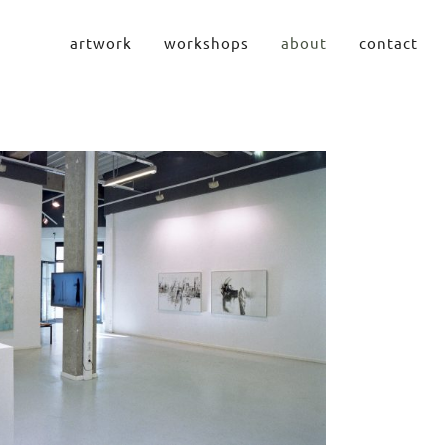
artwork
workshops
about
contact