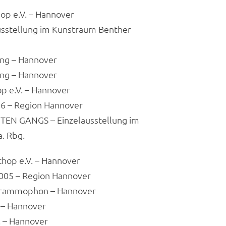
 e.V. – Hannover
stellung im Kunstraum Benther
ng – Hannover
ng – Hannover
e.V. – Hannover
 – Region Hannover
N GANGS – Einzelausstellung im
. Rbg.
p e.V. – Hannover
05 – Region Hannover
Grammophon – Hannover
 – Hannover
 – Hannover