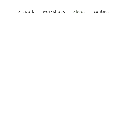
artwork
workshops
about
contact